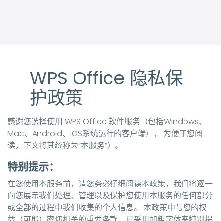
WPS Office 隐私保
护政策
感谢您选择使用 WPS Office 软件服务（包括Windows、
Mac、Android、iOS系统运行的客户端）， 为便于您阅
读，下文将其统称为“本服务”）。
特别提示：
在您使用本服务前，请您务必仔细阅读本政策，我们将逐一
向您展示我们处理、管理以及保护您使用本服务的任何部分
或全部的过程中我们收集的个人信息。 本政策中与您的权
益（可能）密切相关的重要条款，已采用加粗字体来特别提